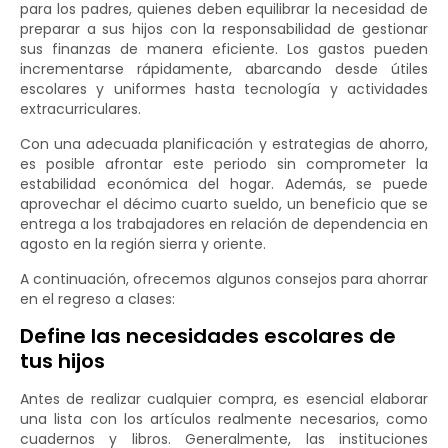
para los padres, quienes deben equilibrar la necesidad de
preparar a sus hijos con la responsabilidad de gestionar
sus finanzas de manera eficiente. Los gastos pueden
incrementarse rápidamente, abarcando desde útiles
escolares y uniformes hasta tecnología y actividades
extracurriculares.
Con una adecuada planificación y estrategias de ahorro,
es posible afrontar este periodo sin comprometer la
estabilidad económica del hogar. Además, se puede
aprovechar el décimo cuarto sueldo, un beneficio que se
entrega a los trabajadores en relación de dependencia en
agosto en la región sierra y oriente.
A continuación, ofrecemos algunos consejos para ahorrar
en el regreso a clases:
Define las necesidades escolares de
tus hijos
Antes de realizar cualquier compra, es esencial elaborar
una lista con los artículos realmente necesarios, como
cuadernos y libros. Generalmente, las instituciones