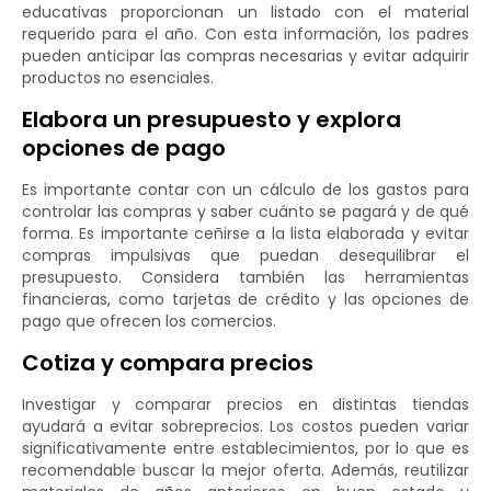
educativas proporcionan un listado con el material
requerido para el año. Con esta información, los padres
pueden anticipar las compras necesarias y evitar adquirir
productos no esenciales.
Elabora un presupuesto y explora
opciones de pago
Es importante contar con un cálculo de los gastos para
controlar las compras y saber cuánto se pagará y de qué
forma. Es importante ceñirse a la lista elaborada y evitar
compras impulsivas que puedan desequilibrar el
presupuesto. Considera también las herramientas
financieras, como tarjetas de crédito y las opciones de
pago que ofrecen los comercios.
Cotiza y compara precios
Investigar y comparar precios en distintas tiendas
ayudará a evitar sobreprecios. Los costos pueden variar
significativamente entre establecimientos, por lo que es
recomendable buscar la mejor oferta. Además, reutilizar