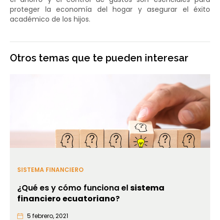
proteger la economía del hogar y asegurar el éxito
académico de los hijos.
Otros temas que te pueden interesar
SISTEMA FINANCIERO
¿Qué es y cómo funciona el
sistema
financiero ecuatoriano
?
5 febrero, 2021