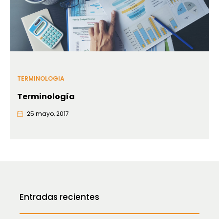
TERMINOLOGIA
Terminología
25 mayo, 2017
Entradas recientes