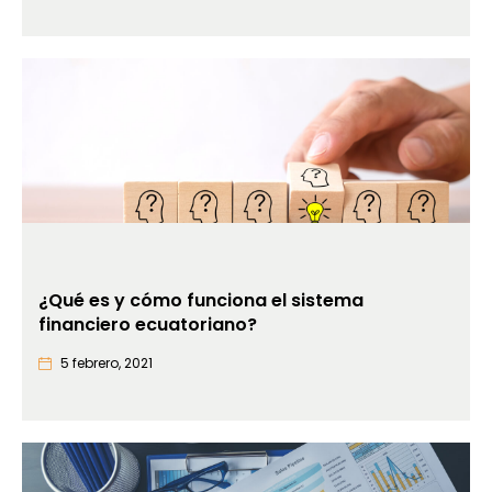
¿Qué es y cómo funciona el sistema
financiero ecuatoriano?
5 febrero, 2021