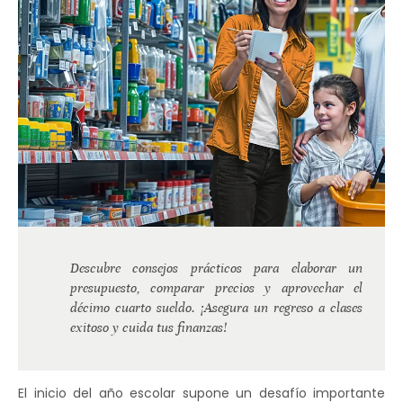
Descubre consejos prácticos para elaborar un
presupuesto, comparar precios y aprovechar el
décimo cuarto sueldo. ¡Asegura un regreso a clases
exitoso y cuida tus finanzas!
El inicio del año escolar supone un desafío importante