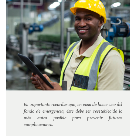
Es importante recordar que, en caso de hacer uso del
fondo de emergencia, éste debe ser reestablecido lo
más antes posible para prevenir futuras
complicaciones.