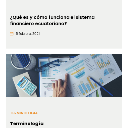
¿Qué es y cómo funciona el sistema
financiero ecuatoriano?
5 febrero, 2021
TERMINOLOGIA
Terminología