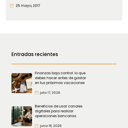
25 mayo, 2017
Entradas recientes
Finanzas bajo control: lo que
debes hacer antes de gastar
en tus próximas vacaciones
julio 17, 2026
Beneficios de usar canales
digitales para realizar
operaciones bancarias
junio 18, 2026