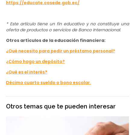
https://educate.cosede.gob.ec/
* Este artículo tiene un fin educativo y no constituye una
oferta de productos o servicios de Banco Internacional.
Otros artículos de la educación financiera:
¿Qué necesito para pedir un préstamo personal?
¿Cómo hago un depósito?
¿Qué es el interés?
Décimo cuarto sueldo o bono escolar.
Otros temas que te pueden interesar