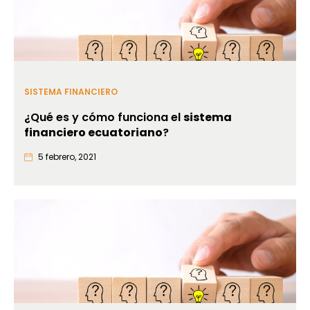
SISTEMA FINANCIERO
¿Qué es y cómo funciona el
sistema
financiero ecuatoriano
?
5 febrero, 2021