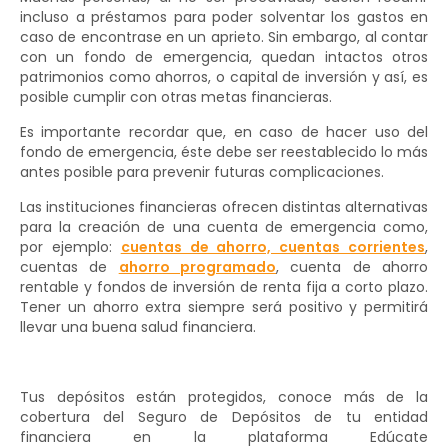
incluso a préstamos para poder solventar los gastos en
caso de encontrase en un aprieto. Sin embargo, al contar
con un fondo de emergencia, quedan intactos otros
patrimonios como ahorros, o capital de inversión y así, es
posible cumplir con otras metas financieras.
Es importante recordar que, en caso de hacer uso del
fondo de emergencia, éste debe ser reestablecido lo más
antes posible para prevenir futuras complicaciones.
Las instituciones financieras ofrecen distintas alternativas
para la creación de una cuenta de emergencia como,
por ejemplo:
cuentas de ahorro, cuentas corrientes
,
cuentas de
ahorro programado
, cuenta de ahorro
rentable y fondos de inversión de renta fija a corto plazo.
Tener un ahorro extra siempre será positivo y permitirá
llevar una buena salud financiera.
Tus depósitos están protegidos, conoce más de la
cobertura del Seguro de Depósitos de tu entidad
financiera en la plataforma Edúcate