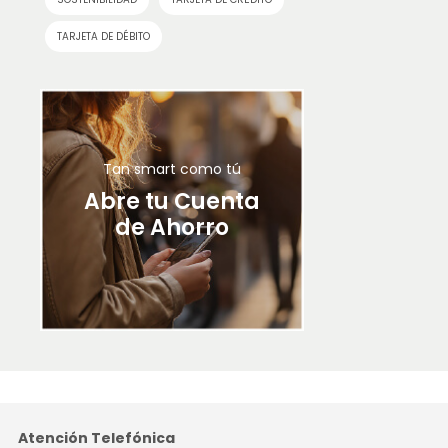
TARJETA DE DÉBITO
Tan smart como tú
Abre tu Cuenta
de Ahorro
Atención Telefónica