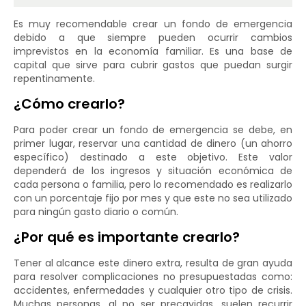
Es muy recomendable crear un fondo de emergencia
debido a que siempre pueden ocurrir cambios
imprevistos en la economía familiar. Es una base de
capital que sirve para cubrir gastos que puedan surgir
repentinamente.
¿Cómo crearlo?
Para poder crear un fondo de emergencia se debe, en
primer lugar, reservar una cantidad de dinero (un ahorro
específico) destinado a este objetivo. Este valor
dependerá de los ingresos y situación económica de
cada persona o familia, pero lo recomendado es realizarlo
con un porcentaje fijo por mes y que este no sea utilizado
para ningún gasto diario o común.
¿Por qué es importante crearlo?
Tener al alcance este dinero extra, resulta de gran ayuda
para resolver complicaciones no presupuestadas como:
accidentes, enfermedades y cualquier otro tipo de crisis.
Muchas personas, al no ser precavidas, suelen recurrir