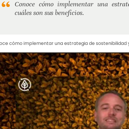
Conoce cómo implementar una estrateg
cuáles son sus beneficios.
ce cómo implementar una estrategia de sostenibilidad y