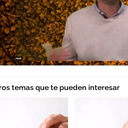
ros temas que te pueden interesar