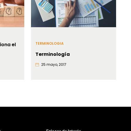
TERMINOLOGIA
iona el
Terminología
25 mayo, 2017