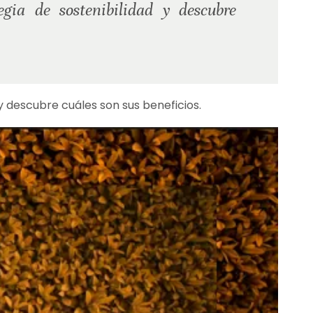
ia de sostenibilidad y descubre
 descubre cuáles son sus beneficios.