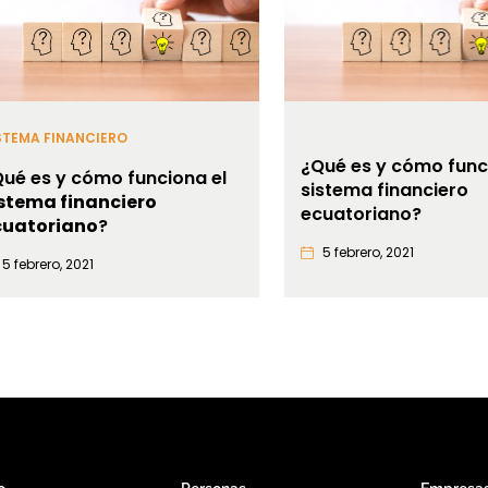
STEMA FINANCIERO
¿Qué es y cómo func
ué es y cómo funciona el
sistema financiero
istema financiero
ecuatoriano?
cuatoriano
?
5 febrero, 2021
5 febrero, 2021