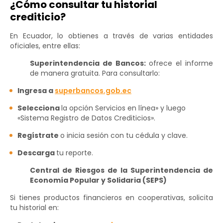
¿Cómo consultar tu historial
crediticio?
En Ecuador, lo obtienes a través de varias entidades
oficiales, entre ellas:
Superintendencia de Bancos:
ofrece el informe
de manera gratuita. Para consultarlo:
Ingresa a
superbancos.gob.ec
Selecciona
la opción Servicios en línea» y luego
«Sistema Registro de Datos Crediticios».
Regístrate
o inicia sesión con tu cédula y clave.
Descarga
tu reporte.
Central de Riesgos de la Superintendencia de
Economía Popular y Solidaria (SEPS)
Si tienes productos financieros en cooperativas, solicita
tu historial en: