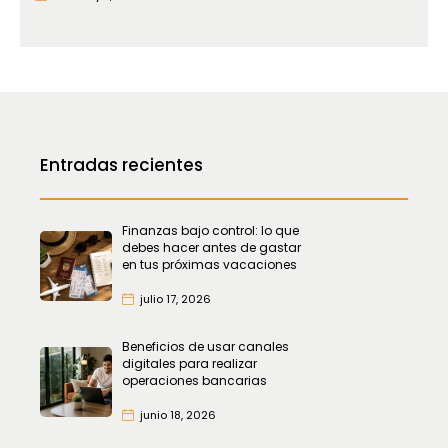
Entradas recientes
Finanzas bajo control: lo que
debes hacer antes de gastar
en tus próximas vacaciones
julio 17, 2026
Beneficios de usar canales
digitales para realizar
operaciones bancarias
junio 18, 2026