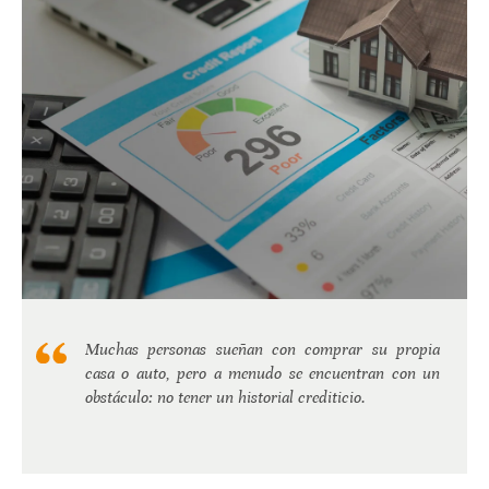
Muchas personas sueñan con comprar su propia
casa o auto, pero a menudo se encuentran con un
obstáculo: no tener un historial crediticio.