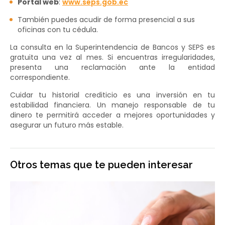
Portal web
:
www.seps.gob.ec
También puedes acudir de forma presencial a sus
oficinas con tu cédula.
La consulta en la Superintendencia de Bancos y SEPS es
gratuita una vez al mes. Si encuentras irregularidades,
presenta una reclamación ante la entidad
correspondiente.
Cuidar tu historial crediticio es una inversión en tu
estabilidad financiera. Un manejo responsable de tu
dinero te permitirá acceder a mejores oportunidades y
asegurar un futuro más estable.
Otros temas que te pueden interesar