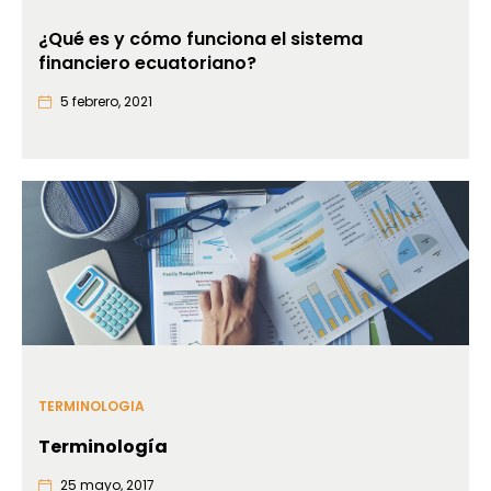
¿Qué es y cómo funciona el sistema
financiero ecuatoriano?
5 febrero, 2021
TERMINOLOGIA
Terminología
25 mayo, 2017