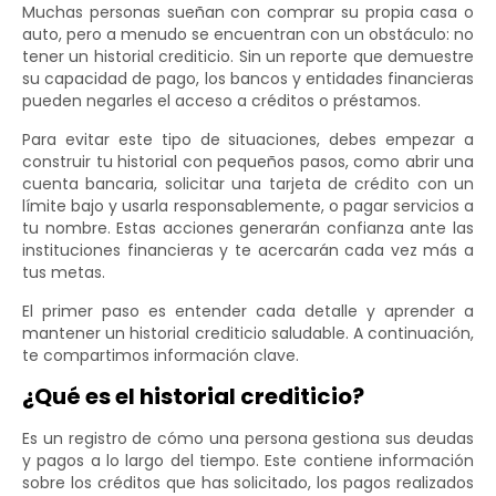
Muchas personas sueñan con comprar su propia casa o
auto, pero a menudo se encuentran con un obstáculo: no
tener un historial crediticio. Sin un reporte que demuestre
su capacidad de pago, los bancos y entidades financieras
pueden negarles el acceso a créditos o préstamos.
Para evitar este tipo de situaciones, debes empezar a
construir tu historial con pequeños pasos, como abrir una
cuenta bancaria, solicitar una tarjeta de crédito con un
límite bajo y usarla responsablemente, o pagar servicios a
tu nombre. Estas acciones generarán confianza ante las
instituciones financieras y te acercarán cada vez más a
tus metas.
El primer paso es entender cada detalle y aprender a
mantener un historial crediticio saludable. A continuación,
te compartimos información clave.
¿Qué es el historial crediticio?
Es un registro de cómo una persona gestiona sus deudas
y pagos a lo largo del tiempo. Este contiene información
sobre los créditos que has solicitado, los pagos realizados