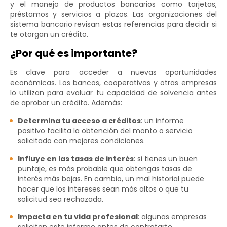
y el manejo de productos bancarios como tarjetas,
préstamos y servicios a plazos. Las organizaciones del
sistema bancario revisan estas referencias para decidir si
te otorgan un crédito.
¿Por qué es importante?
Es clave para acceder a nuevas oportunidades
económicas. Los bancos, cooperativas y otras empresas
lo utilizan para evaluar tu capacidad de solvencia antes
de aprobar un crédito. Además:
Determina tu acceso a créditos
: un informe
positivo facilita la obtención del monto o servicio
solicitado con mejores condiciones.
Influye en las tasas de interés
: si tienes un buen
puntaje, es más probable que obtengas tasas de
interés más bajas. En cambio, un mal historial puede
hacer que los intereses sean más altos o que tu
solicitud sea rechazada.
Impacta en tu vida profesional
: algunas empresas