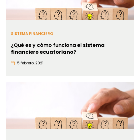
SISTEMA FINANCIERO
¿Qué es y cómo funciona el
sistema
financiero ecuatoriano
?
5 febrero, 2021