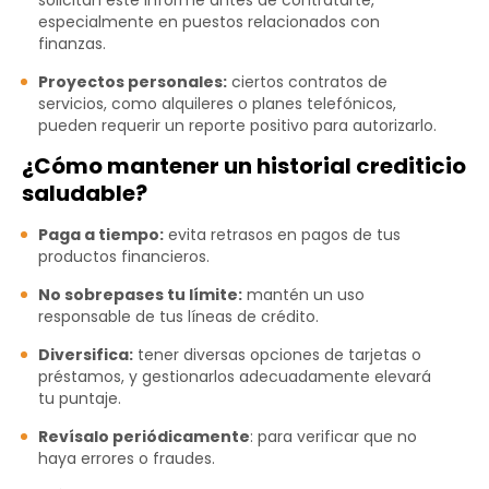
solicitan este informe antes de contratarte,
especialmente en puestos relacionados con
finanzas.
Proyectos personales:
ciertos contratos de
servicios, como alquileres o planes telefónicos,
pueden requerir un reporte positivo para autorizarlo.
¿Cómo mantener un historial crediticio
saludable?
Paga a tiempo:
evita retrasos en pagos de tus
productos financieros.
No sobrepases tu límite:
mantén un uso
responsable de tus líneas de crédito.
Diversifica:
tener diversas opciones de tarjetas o
préstamos, y gestionarlos adecuadamente elevará
tu puntaje.
Revísalo periódicamente
: para verificar que no
haya errores o fraudes.