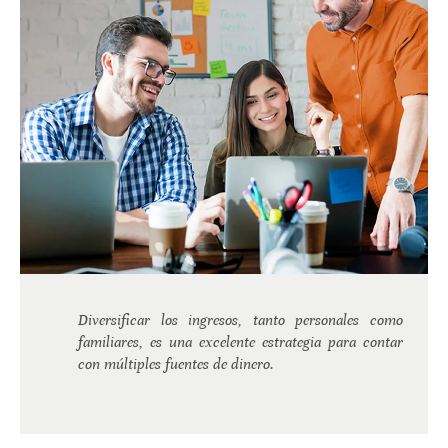
Diversificar los ingresos, tanto personales como
familiares, es una excelente estrategia para contar
con múltiples fuentes de dinero.