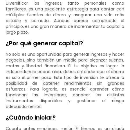
Diversificar los ingresos, tanto personales como
familiares, es una excelente estrategia para contar con
múltiples fuentes de dinero y asegurar una vida más
estable y cómoda. Aunque parece complicado al
principio, es una gran manera de incrementar tu capital a
largo plazo.
¿Por qué generar capital?
No solo es una oportunidad para generar ingresos y hacer
negocios, sino también un medio para alcanzar sueños,
metas y libertad financiera. Si tu objetivo es lograr la
independencia económica, debes entender que el ahorro
es solo el primer paso. Este tipo de inversión te ofrece la
posibilidad de obtener rendimientos sin grandes
esfuerzos. Para lograrlo, es esencial aprender cómo
funcionan las inversiones, conocer los distintos
instrumentos disponibles y gestionar el riesgo
adecuadamente.
¿Cuándo iniciar?
Cuanto antes empieces, mejor. El tiempo es un aliado