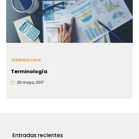
TERMINOLOGIA
Terminología
25 mayo, 2017
Entradas recientes