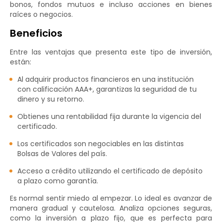
bonos, fondos mutuos e incluso acciones en bienes
raíces o negocios.
Beneficios
Entre las ventajas que presenta este tipo de inversión,
están:
Al adquirir productos financieros en una institución
con calificación AAA+, garantizas la seguridad de tu
dinero y su retorno.
Obtienes una rentabilidad fija durante la vigencia del
certificado.
Los certificados son negociables en las distintas
Bolsas de Valores del país.
Acceso a crédito utilizando el certificado de depósito
a plazo como garantía.
Es normal sentir miedo al empezar. Lo ideal es avanzar de
manera gradual y cautelosa. Analiza opciones seguras,
como la inversión a plazo fijo, que es perfecta para