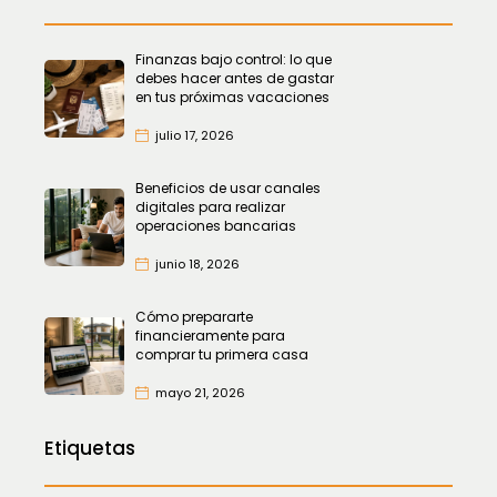
Finanzas bajo control: lo que
debes hacer antes de gastar
en tus próximas vacaciones
julio 17, 2026
Beneficios de usar canales
digitales para realizar
operaciones bancarias
junio 18, 2026
Cómo prepararte
financieramente para
comprar tu primera casa
mayo 21, 2026
Etiquetas