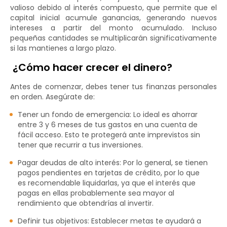
valioso debido al interés compuesto, que permite que el
capital inicial acumule ganancias, generando nuevos
intereses a partir del monto acumulado. Incluso
pequeñas cantidades se multiplicarán significativamente
si las mantienes a largo plazo.
¿Cómo hacer crecer el dinero?
Antes de comenzar, debes tener tus finanzas personales
en orden. Asegúrate de:
Tener un fondo de emergencia: Lo ideal es ahorrar
entre 3 y 6 meses de tus gastos en una cuenta de
fácil acceso. Esto te protegerá ante imprevistos sin
tener que recurrir a tus inversiones.
Pagar deudas de alto interés: Por lo general, se tienen
pagos pendientes en tarjetas de crédito, por lo que
es recomendable liquidarlas, ya que el interés que
pagas en ellas probablemente sea mayor al
rendimiento que obtendrías al invertir.
Definir tus objetivos: Establecer metas te ayudará a