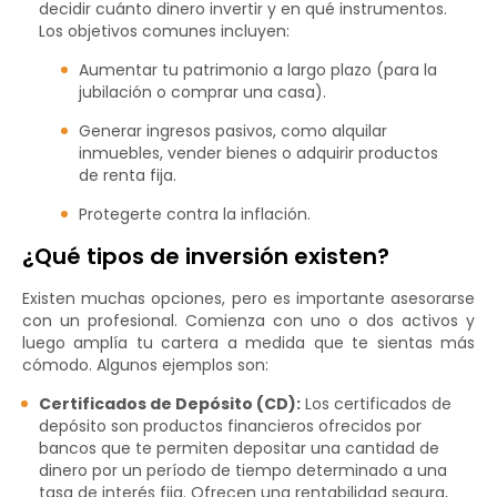
decidir cuánto dinero invertir y en qué instrumentos.
Los objetivos comunes incluyen:
Aumentar tu patrimonio a largo plazo (para la
jubilación o comprar una casa).
Generar ingresos pasivos, como alquilar
inmuebles, vender bienes o adquirir productos
de renta fija.
Protegerte contra la inflación.
¿Qué tipos de inversión existen?
Existen muchas opciones, pero es importante asesorarse
con un profesional. Comienza con uno o dos activos y
luego amplía tu cartera a medida que te sientas más
cómodo. Algunos ejemplos son:
Certificados de Depósito (CD):
Los certificados de
depósito son productos financieros ofrecidos por
bancos que te permiten depositar una cantidad de
dinero por un período de tiempo determinado a una
tasa de interés fija. Ofrecen una rentabilidad segura,