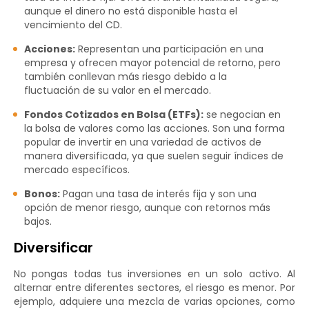
aunque el dinero no está disponible hasta el
vencimiento del CD.
Acciones:
Representan una participación en una
empresa y ofrecen mayor potencial de retorno, pero
también conllevan más riesgo debido a la
fluctuación de su valor en el mercado.
Fondos Cotizados en Bolsa (ETFs):
se negocian en
la bolsa de valores como las acciones. Son una forma
popular de invertir en una variedad de activos de
manera diversificada, ya que suelen seguir índices de
mercado específicos.
Bonos:
Pagan una tasa de interés fija y son una
opción de menor riesgo, aunque con retornos más
bajos.
Diversificar
No pongas todas tus inversiones en un solo activo. Al
alternar entre diferentes sectores, el riesgo es menor. Por
ejemplo, adquiere una mezcla de varias opciones, como