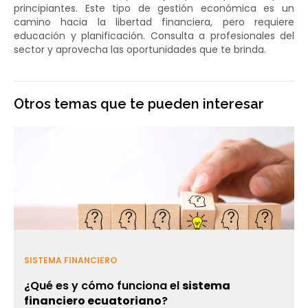
principiantes. Este tipo de gestión económica es un
camino hacia la libertad financiera, pero requiere
educación y planificación. Consulta a profesionales del
sector y aprovecha las oportunidades que te brinda.
Otros temas que te pueden interesar
SISTEMA FINANCIERO
¿Qué es y cómo funciona el
sistema
financiero ecuatoriano
?