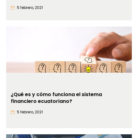
5 febrero, 2021
¿Qué es y cómo funciona el sistema
financiero ecuatoriano?
5 febrero, 2021