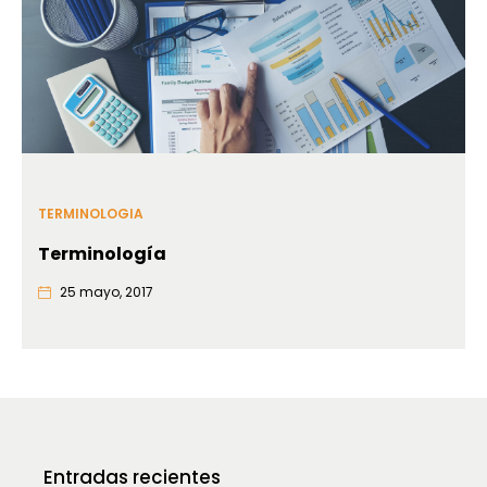
TERMINOLOGIA
Terminología
25 mayo, 2017
Entradas recientes