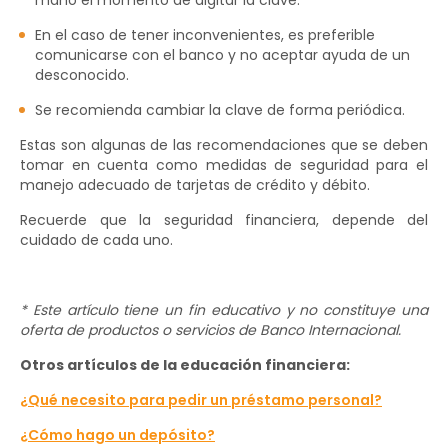
mano el momento de digitar la clave.
En el caso de tener inconvenientes, es preferible
comunicarse con el banco y no aceptar ayuda de un
desconocido.
Se recomienda cambiar la clave de forma periódica.
Estas son algunas de las recomendaciones que se deben
tomar en cuenta como medidas de seguridad para el
manejo adecuado de tarjetas de crédito y débito.
Recuerde que la seguridad financiera, depende del
cuidado de cada uno.
* Este artículo tiene un fin educativo y no constituye una
oferta de productos o servicios de Banco Internacional.
Otros artículos de la educación financiera:
¿Qué necesito para pedir un préstamo personal?
¿Cómo hago un depósito?