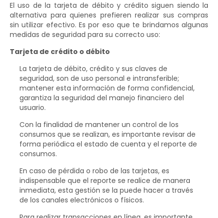
El uso de la tarjeta de débito y crédito siguen siendo la
alternativa para quienes prefieren realizar sus compras
sin utilizar efectivo. Es por eso que te brindamos algunas
medidas de seguridad para su correcto uso:
Tarjeta de crédito o débito
La tarjeta de débito, crédito y sus claves de
seguridad, son de uso personal e intransferible;
mantener esta información de forma confidencial,
garantiza la seguridad del manejo financiero del
usuario.
Con la finalidad de mantener un control de los
consumos que se realizan, es importante revisar de
forma periódica el estado de cuenta y el reporte de
consumos.
En caso de pérdida o robo de las tarjetas, es
indispensable que el reporte se realice de manera
inmediata, esta gestión se la puede hacer a través
de los canales electrónicos o físicos.
Para realizar transacciones en línea, es importante