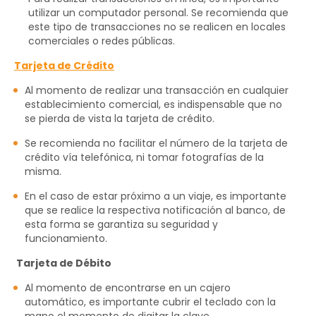
utilizar un computador personal. Se recomienda que
este tipo de transacciones no se realicen en locales
comerciales o redes públicas.
Tarjeta de Crédito
Al momento de realizar una transacción en cualquier
establecimiento comercial, es indispensable que no
se pierda de vista la tarjeta de crédito.
Se recomienda no facilitar el número de la tarjeta de
crédito vía telefónica, ni tomar fotografías de la
misma.
En el caso de estar próximo a un viaje, es importante
que se realice la respectiva notificación al banco, de
esta forma se garantiza su seguridad y
funcionamiento.
Tarjeta de Débito
Al momento de encontrarse en un cajero
automático, es importante cubrir el teclado con la