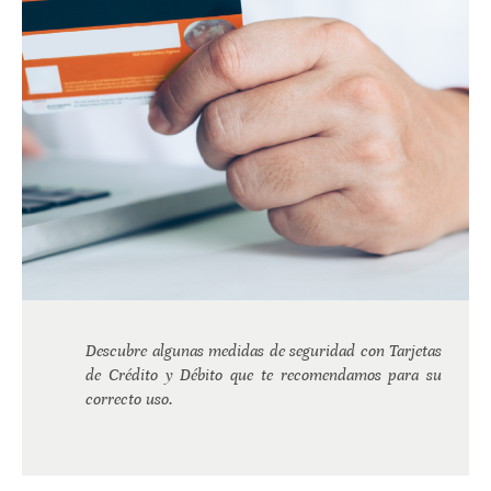
Descubre algunas medidas de seguridad con Tarjetas
de Crédito y Débito que te recomendamos para su
correcto uso.