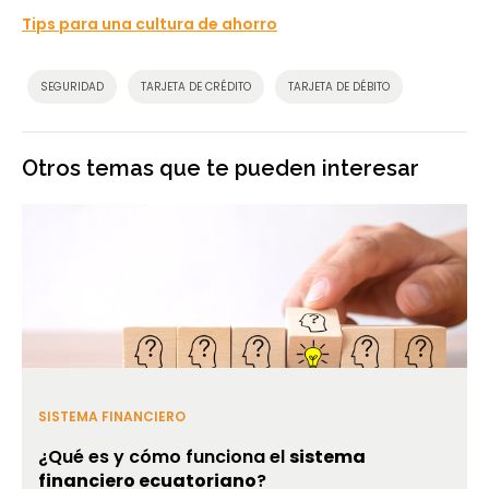
Tips para una cultura de ahorro
SEGURIDAD
TARJETA DE CRÉDITO
TARJETA DE DÉBITO
Otros temas que te pueden interesar
SISTEMA FINANCIERO
¿Qué es y cómo funciona el
sistema
financiero ecuatoriano
?