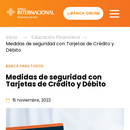
Skip
to
BANCA ONLINE
content
Inicio
Educación Financiera
Medidas de seguridad con Tarjetas de Crédito y
Débito
BANCA PARA TODOS
Medidas de seguridad con
Tarjetas de Crédito y Débito
15 noviembre, 2022