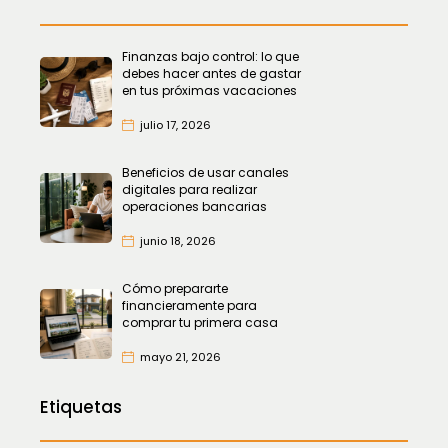
Finanzas bajo control: lo que
debes hacer antes de gastar
en tus próximas vacaciones
julio 17, 2026
Beneficios de usar canales
digitales para realizar
operaciones bancarias
junio 18, 2026
Cómo prepararte
financieramente para
comprar tu primera casa
mayo 21, 2026
Etiquetas