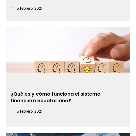
5 febrero, 2021
¿Qué es y cómo funciona el sistema
financiero ecuatoriano?
5 febrero, 2021