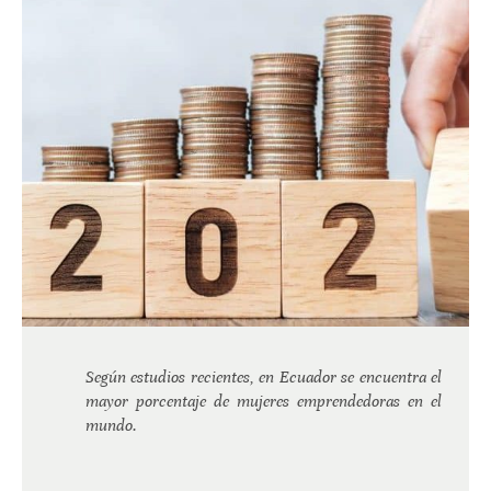
Según estudios recientes, en Ecuador se encuentra el
mayor porcentaje de mujeres emprendedoras en el
mundo.