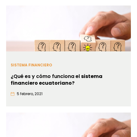
SISTEMA FINANCIERO
¿Qué es y cómo funciona el
sistema
financiero ecuatoriano
?
5 febrero, 2021