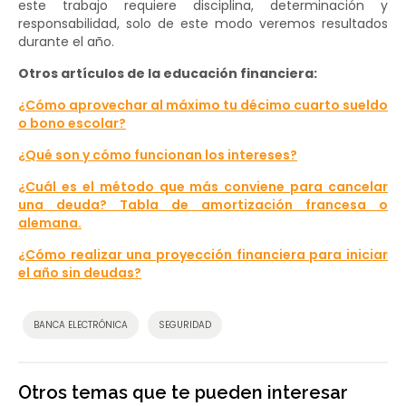
este trabajo requiere disciplina, determinación y
responsabilidad, solo de este modo veremos resultados
durante el año.
Otros artículos de la educación financiera:
¿Cómo aprovechar al máximo tu décimo cuarto sueldo
o bono escolar?
¿Qué son y cómo funcionan los intereses?
¿Cuál es el método que más conviene para cancelar
una deuda? Tabla de amortización francesa o
alemana.
¿Cómo realizar una proyección financiera para iniciar
el año sin deudas?
BANCA ELECTRÓNICA
SEGURIDAD
Otros temas que te pueden interesar