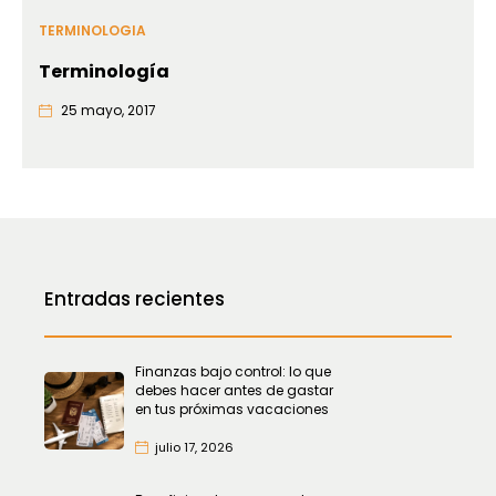
TERMINOLOGIA
Terminología
25 mayo, 2017
Entradas recientes
Finanzas bajo control: lo que
debes hacer antes de gastar
en tus próximas vacaciones
julio 17, 2026