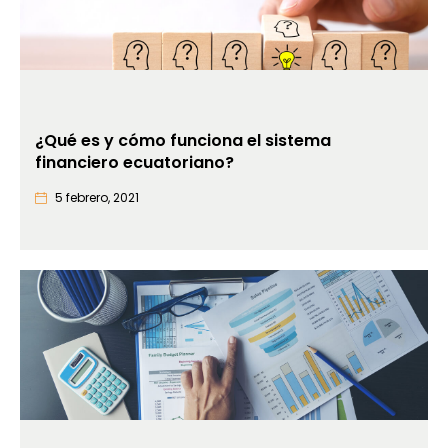
¿Qué es y cómo funciona el sistema
financiero ecuatoriano?
5 febrero, 2021