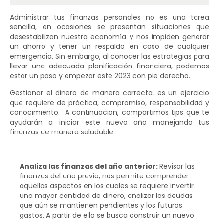
Administrar tus finanzas personales no es una tarea
sencilla, en ocasiones se presentan situaciones que
desestabilizan nuestra economía y nos impiden generar
un ahorro y tener un respaldo en caso de cualquier
emergencia. Sin embargo, al conocer las estrategias para
llevar una adecuada planificación financiera, podemos
estar un paso y empezar este 2023 con pie derecho.
Gestionar el dinero de manera correcta, es un ejercicio
que requiere de práctica, compromiso, responsabilidad y
conocimiento. A continuación, compartimos tips que te
ayudarán a iniciar este nuevo año manejando tus
finanzas de manera saludable.
Analiza las finanzas del año anterior:
Revisar las
finanzas del año previo, nos permite comprender
aquellos aspectos en los cuales se requiere invertir
una mayor cantidad de dinero, analizar las deudas
que aún se mantienen pendientes y los futuros
gastos. A partir de ello se busca construir un nuevo