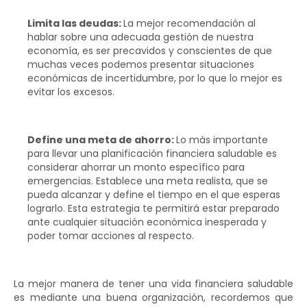
Limita las deudas:
La mejor recomendación al
hablar sobre una adecuada gestión de nuestra
economía, es ser precavidos y conscientes de que
muchas veces podemos presentar situaciones
económicas de incertidumbre, por lo que lo mejor es
evitar los excesos.
Define una meta de ahorro
:
Lo más importante
para llevar una planificación financiera saludable es
considerar ahorrar un monto específico para
emergencias. Establece una meta realista, que se
pueda alcanzar y define el tiempo en el que esperas
lograrlo. Esta estrategia te permitirá estar preparado
ante cualquier situación económica inesperada y
poder tomar acciones al respecto.
La mejor manera de tener una vida financiera saludable
es mediante una buena organización, recordemos que