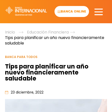
Skip
to
BANCA ONLINE
content
Inicio
Educación Financiera
Tips para planificar un año nuevo financieramente
saludable
BANCA PARA TODOS
Tips para planificar un año
nuevo financieramente
saludable
23 diciembre, 2022