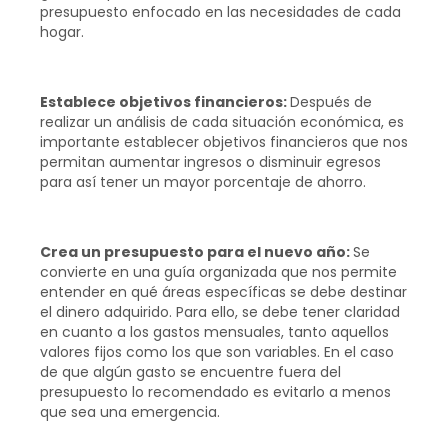
presupuesto enfocado en las necesidades de cada
hogar.
Establece objetivos financieros:
Después de
realizar un análisis de cada situación económica, es
importante establecer objetivos financieros que nos
permitan aumentar ingresos o disminuir egresos
para así tener un mayor porcentaje de ahorro.
Crea un presupuesto para el nuevo año:
Se
convierte en una guía organizada que nos permite
entender en qué áreas específicas se debe destinar
el dinero adquirido. Para ello, se debe tener claridad
en cuanto a los gastos mensuales, tanto aquellos
valores fijos como los que son variables. En el caso
de que algún gasto se encuentre fuera del
presupuesto lo recomendado es evitarlo a menos
que sea una emergencia.