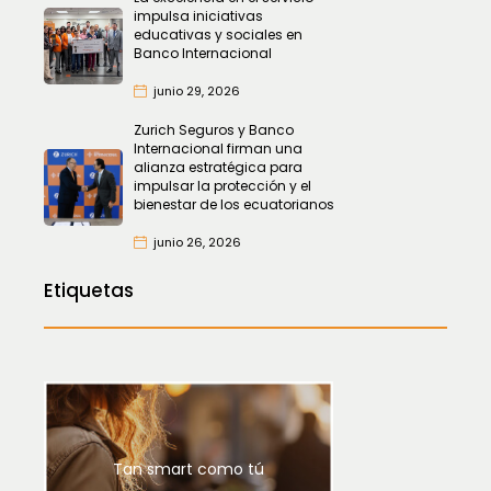
impulsa iniciativas
educativas y sociales en
Banco Internacional
junio 29, 2026
Zurich Seguros y Banco
Internacional firman una
alianza estratégica para
impulsar la protección y el
bienestar de los ecuatorianos
junio 26, 2026
Etiquetas
Tan smart como tú