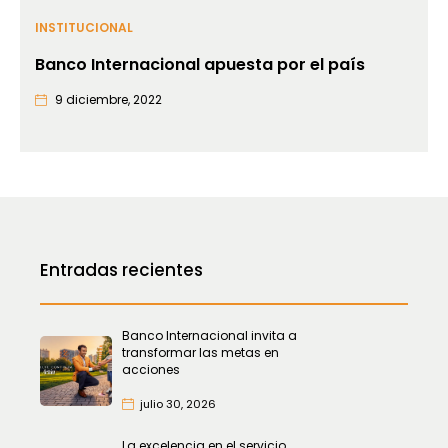
INSTITUCIONAL
Banco Internacional apuesta por el país
9 diciembre, 2022
Entradas recientes
Banco Internacional invita a
transformar las metas en
acciones
julio 30, 2026
La excelencia en el servicio