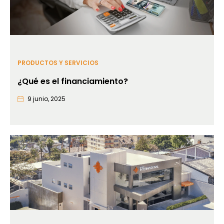
PRODUCTOS Y SERVICIOS
¿Qué es el financiamiento?
9 junio, 2025