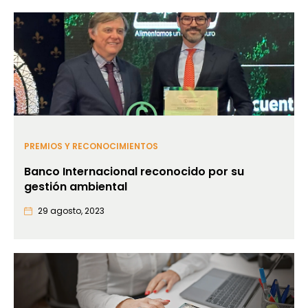
PREMIOS Y RECONOCIMIENTOS
Banco Internacional reconocido por su
gestión ambiental
29 agosto, 2023