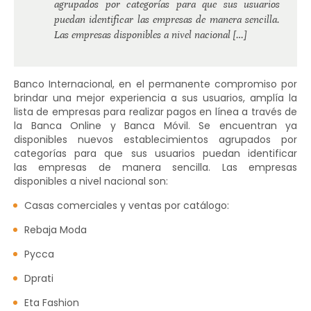
agrupados por categorías para que sus usuarios
puedan identificar las empresas de manera sencilla.
Las empresas disponibles a nivel nacional […]
Banco Internacional, en el permanente compromiso por
brindar una mejor experiencia a sus usuarios, amplía la
lista de empresas para realizar pagos en línea a través de
la Banca Online y Banca Móvil. Se encuentran ya
disponibles nuevos establecimientos agrupados por
categorías para que sus usuarios puedan identificar
las empresas de manera sencilla. Las empresas
disponibles a nivel nacional son:
Casas comerciales y ventas por catálogo:
Rebaja Moda
Pycca
Dprati
Eta Fashion