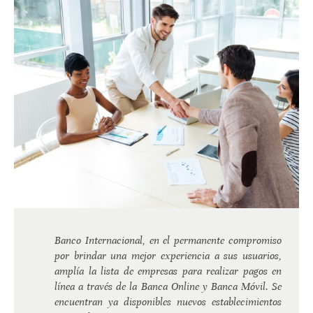
Banco Internacional, en el permanente compromiso
por brindar una mejor experiencia a sus usuarios,
amplía la lista de empresas para realizar pagos en
línea a través de la Banca Online y Banca Móvil. Se
encuentran ya disponibles nuevos establecimientos