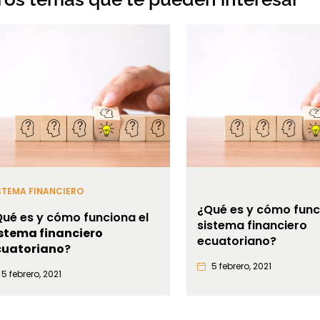
STEMA FINANCIERO
¿Qué es y cómo func
ué es y cómo funciona el
sistema financiero
istema financiero
ecuatoriano?
cuatoriano
?
5 febrero, 2021
5 febrero, 2021