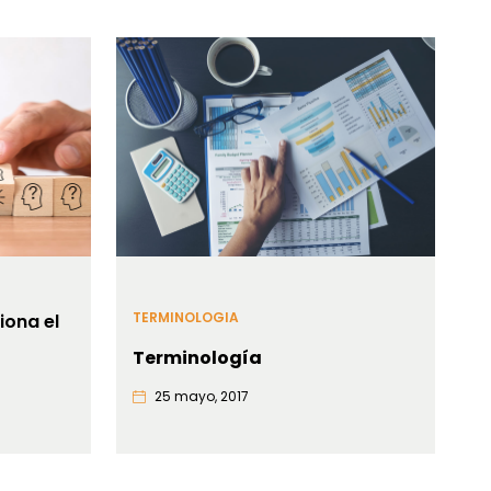
TERMINOLOGIA
iona el
Terminología
25 mayo, 2017