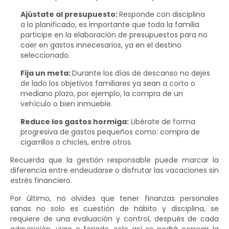
Ajústate al presupuesto:
Responde con disciplina
a lo planificado, es importante que toda la familia
participe en la elaboración de presupuestos para no
caer en gastos innecesarios, ya en el destino
seleccionado.
Fija un meta:
Durante los días de descanso no dejes
de lado los objetivos familiares ya sean a corto o
mediano plazo, por ejemplo, la compra de un
vehículo o bien inmueble.
Reduce los gastos hormiga:
Libérate de forma
progresiva de gastos pequeños como: compra de
cigarrillos o chicles, entre otros.
Recuerda que la gestión responsable puede marcar la
diferencia entre endeudarse o disfrutar las vacaciones sin
estrés financiero.
Por último, no olvides que tener finanzas personales
sanas no solo es cuestión de hábito y disciplina, se
requiere de una evaluación y control, después de cada