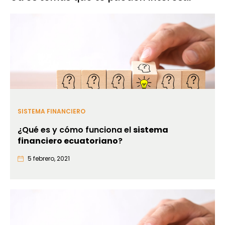
SISTEMA FINANCIERO
¿Qué es y cómo funciona el
sistema
financiero ecuatoriano
?
5 febrero, 2021