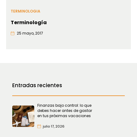
TERMINOLOGIA
Terminología
25 mayo, 2017
Entradas recientes
Finanzas bajo control: lo que
debes hacer antes de gastar
en tus próximas vacaciones
julio 17, 2026