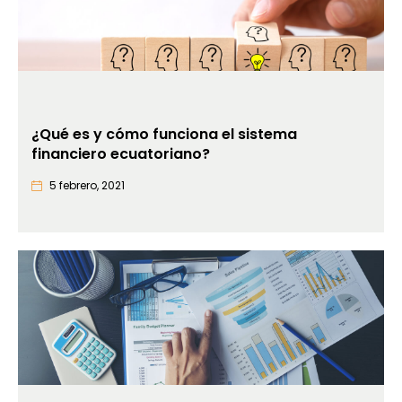
¿Qué es y cómo funciona el sistema
financiero ecuatoriano?
5 febrero, 2021