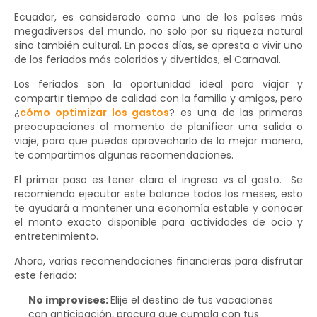
Ecuador, es considerado como uno de los países más
megadiversos del mundo, no solo por su riqueza natural
sino también cultural. En pocos días, se apresta a vivir uno
de los feriados más coloridos y divertidos, el Carnaval.
Los feriados son la oportunidad ideal para viajar y
compartir tiempo de calidad con la familia y amigos, pero
¿
cómo optimizar los gastos
? es una de las primeras
preocupaciones al momento de planificar una salida o
viaje, para que puedas aprovecharlo de la mejor manera,
te compartimos algunas recomendaciones.
El primer paso es tener claro el ingreso vs el gasto. Se
recomienda ejecutar este balance todos los meses, esto
te ayudará a mantener una economía estable y conocer
el monto exacto disponible para actividades de ocio y
entretenimiento.
Ahora, varias recomendaciones financieras para disfrutar
este feriado:
No improvises:
Elije el destino de tus vacaciones
con anticipación, procura que cumpla con tus