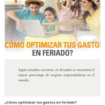
Según estudios recientes, en Ecuador se encuentra el
mayor porcentaje de mujeres emprendedoras en el
mundo.
¿Cómo optimizar tus gastos en feriado?