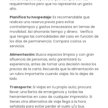
requerimientos pero que no represente un gasto
alto.
Planifica tu hospedaje:
Es recomendable que
realices una reserva previa para evitar
contratiempos y gastos innecesarios en temas de
movilidad. Así ahorrarás tiempo y dinero. Verifica
que tengas las comodidades del caso en función de
los días de permanencia. Compara costos vs
servicios.
Alimentación:
Busca espacios limpios y con gran
afluencia de personas, esto garantizará tu
experiencia, antes de tomar una decisión revisa los
precios de la carta. Recuerda que la alimentación es
un rubro importante cuando viajas. No lo dejes de
lado.
Transporte:
Si viajas en tu propio auto, procura
llevar: una llanta de emergencia y todas las
herramientas en caso de cualquier imprevisto. Si
tienes otra alternativa de viaje llega a la hora
señalada para evitar perder el vuelo y/o bus.