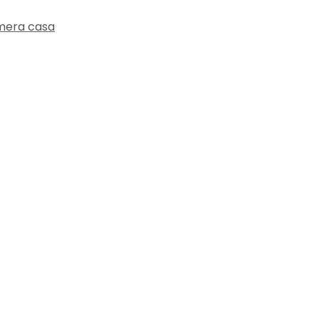
mera casa