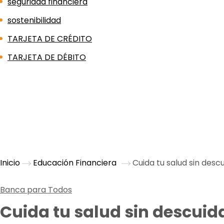
seguridad financiera
sostenibilidad
TARJETA DE CRÉDITO
TARJETA DE DÉBITO
Inicio
Educación Financiera
Cuida tu salud sin descu
Banca para Todos
Cuida tu salud sin descuida