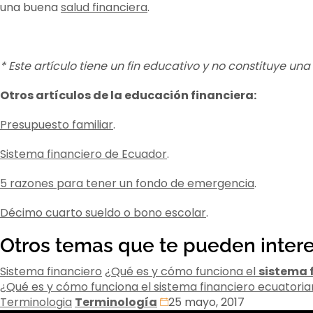
una buena
salud financiera
.
* Este artículo tiene un fin educativo y no constituye un
Otros artículos de la educación financiera:
Presupuesto familiar
.
Sistema financiero de Ecuador
.
5 razones para tener un fondo de emergencia
.
Décimo cuarto sueldo o bono escolar
.
Otros temas que te pueden inter
Sistema financiero
¿Qué es y cómo funciona el
sistema 
¿Qué es y cómo funciona el sistema financiero ecuatori
Terminologia
Terminología
25 mayo, 2017