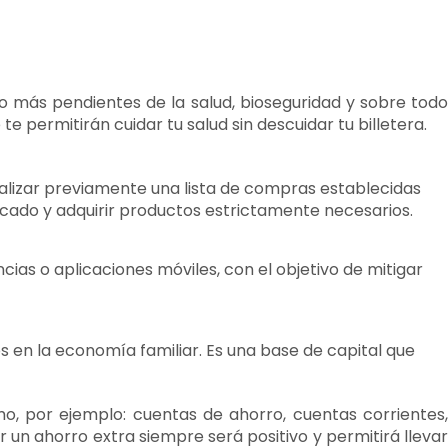
o más pendientes de la salud, bioseguridad y sobre tod
permitirán cuidar tu salud sin descuidar tu billetera.
alizar previamente una lista de compras establecidas
cado y adquirir productos estrictamente necesarios.
ias o aplicaciones móviles, con el objetivo de mitigar
en la economía familiar. Es una base de capital que
mo, por ejemplo: cuentas de ahorro, cuentas corrientes,
 un ahorro extra siempre será positivo y permitirá llevar