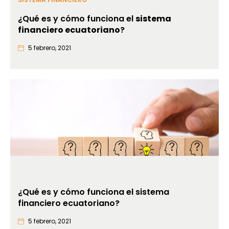
¿Qué es y cómo funciona el
sistema
financiero ecuatoriano
?
5 febrero, 2021
¿Qué es y cómo funciona el sistema
financiero ecuatoriano?
5 febrero, 2021