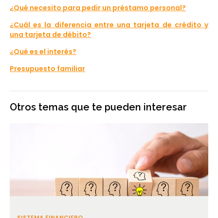
¿Qué necesito para pedir un préstamo personal?
¿Cuál es la diferencia entre una tarjeta de crédito y
una tarjeta de débito?
¿Qué es el interés?
Presupuesto familiar
Otros temas que te pueden interesar
SISTEMA FINANCIERO