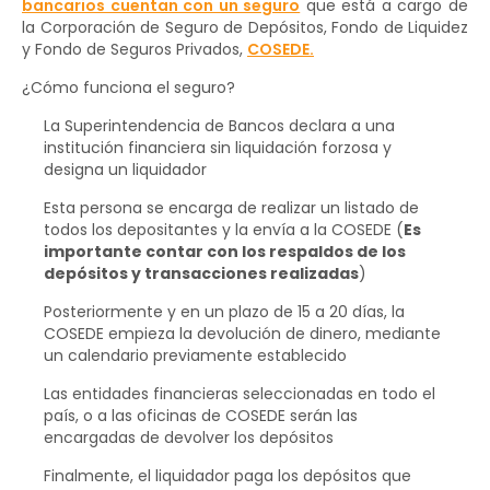
bancarios cuentan con un seguro
que está a cargo de
la Corporación de Seguro de Depósitos, Fondo de Liquidez
y Fondo de Seguros Privados,
COSEDE.
¿Cómo funciona el seguro?
La Superintendencia de Bancos declara a una
institución financiera sin liquidación forzosa y
designa un liquidador
Esta persona se encarga de realizar un listado de
todos los depositantes y la envía a la COSEDE (
Es
importante contar con los respaldos de los
depósitos y transacciones realizadas
)
Posteriormente y en un plazo de 15 a 20 días, la
COSEDE empieza la devolución de dinero, mediante
un calendario previamente establecido
Las entidades financieras seleccionadas en todo el
país, o a las oficinas de COSEDE serán las
encargadas de devolver los depósitos
Finalmente, el liquidador paga los depósitos que