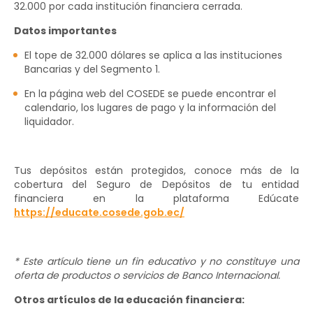
32.000 por cada institución financiera cerrada.
Datos importantes
El tope de 32.000 dólares se aplica a las instituciones
Bancarias y del Segmento 1.
En la página web del COSEDE se puede encontrar el
calendario, los lugares de pago y la información del
liquidador.
Tus depósitos están protegidos, conoce más de la
cobertura del Seguro de Depósitos de tu entidad
financiera en la plataforma Edúcate
https://educate.cosede.gob.ec/
* Este artículo tiene un fin educativo y no constituye una
oferta de productos o servicios de Banco Internacional.
Otros artículos de la educación financiera: