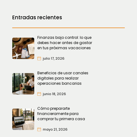
Entradas recientes
Finanzas bajo control: lo que
debes hacer antes de gastar
en tus próximas vacaciones
julio 17, 2026
Beneficios de usar canales
digitales para realizar
operaciones bancarias
junio 18, 2026
Cómo prepararte
financieramente para
comprar tu primera casa
mayo 21, 2026