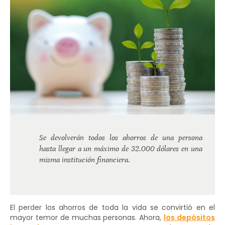
Se devolverán todos los ahorros de una persona
hasta llegar a un máximo de 32.000 dólares en una
misma institución financiera.
El perder los ahorros de toda la vida se convirtió en el
mayor temor de muchas personas. Ahora,
los depósitos