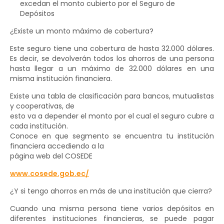
excedan el monto cubierto por el Seguro de
Depósitos
¿Existe un monto máximo de cobertura?
Este seguro tiene una cobertura de hasta 32.000 dólares.
Es decir, se devolverán todos los ahorros de una persona
hasta llegar a un máximo de 32.000 dólares en una
misma institución financiera.
Existe una tabla de clasificación para bancos, mutualistas
y cooperativas, de
esto va a depender el monto por el cual el seguro cubre a
cada institución.
Conoce en que segmento se encuentra tu institución
financiera accediendo a la
página web del COSEDE
www.cosede.gob.ec/
¿Y si tengo ahorros en más de una institución que cierra?
Cuando una misma persona tiene varios depósitos en
diferentes instituciones financieras, se puede pagar