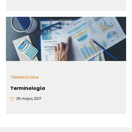
TERMINOLOGIA
Terminología
25 mayo, 2017