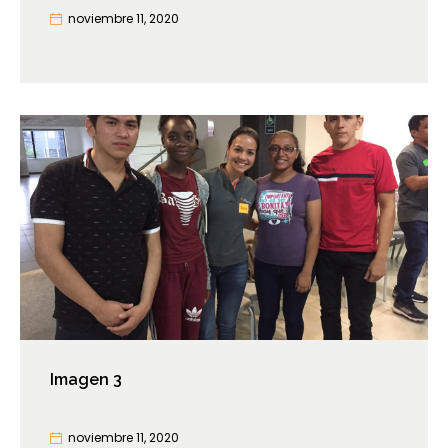
noviembre 11, 2020
Imagen 3
noviembre 11, 2020