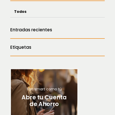
Todos
Entradas recientes
Etiquetas
Tan smart como tú
Abre tu Cuenta
de Ahorro