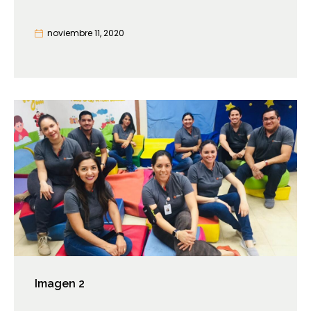
noviembre 11, 2020
Imagen 2