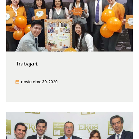
Trabaja 1
noviembre 30, 2020