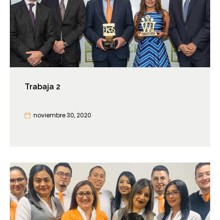
Trabaja 2
noviembre 30, 2020