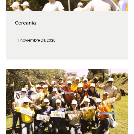
Cercanía
noviembre 24, 2020