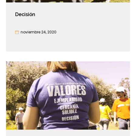
Decisión
noviembre 24, 2020