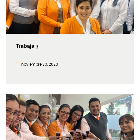
Trabaja 3
noviembre 30, 2020