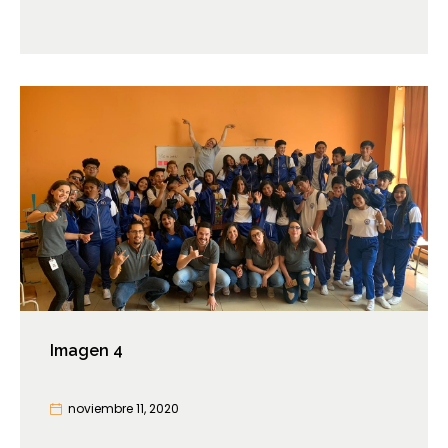
Imagen 4
noviembre 11, 2020