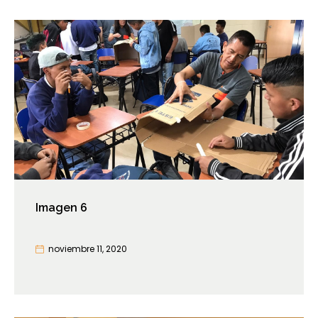
Imagen 6
noviembre 11, 2020