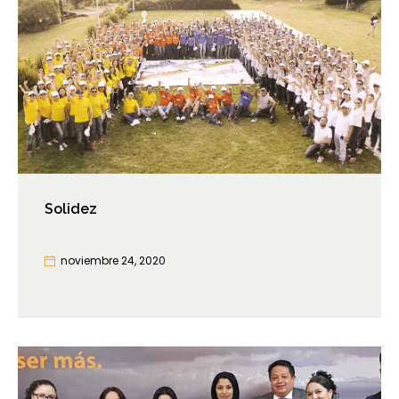
Solidez
noviembre 24, 2020