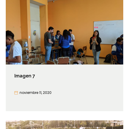
Imagen 7
noviembre 11, 2020