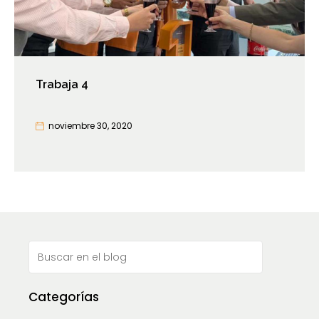
Trabaja 4
noviembre 30, 2020
Categorías