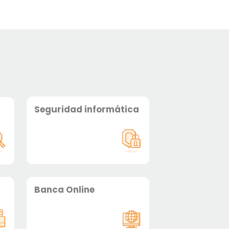
Seguridad informática
Banca Online