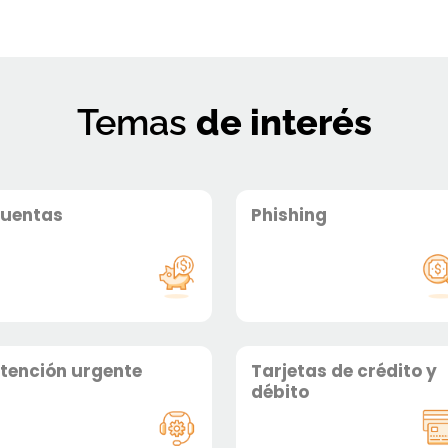
Temas
de interés
uentas
Phishing
Tarjetas de crédito y
tención urgente
débito