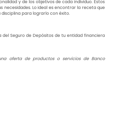
onalidad y de los objetivos de cada individuo. Estos
s necesidades. Lo ideal es encontrar la receta que
disciplina para lograrlo con éxito.
 del Seguro de Depósitos de tu entidad financiera
 una oferta de productos o servicios de Banco