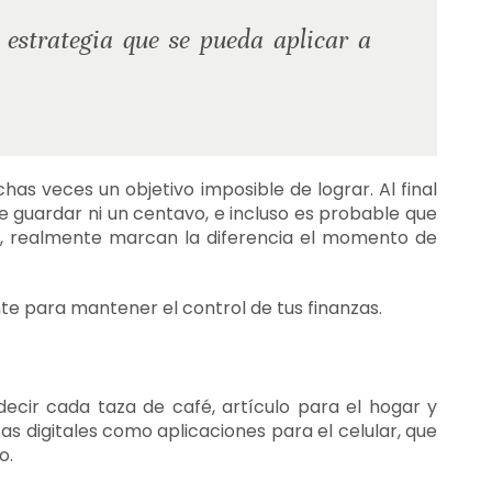
 estrategia que se pueda aplicar a
as veces un objetivo imposible de lograr. Al final
e guardar ni un centavo, e incluso es probable que
as, realmente marcan la diferencia el momento de
te para mantener el control de tus finanzas.
ecir cada taza de café, artículo para el hogar y
s digitales como aplicaciones para el celular, que
o.