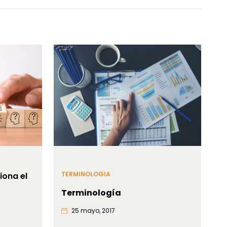
TERMINOLOGIA
iona el
Terminología
25 mayo, 2017