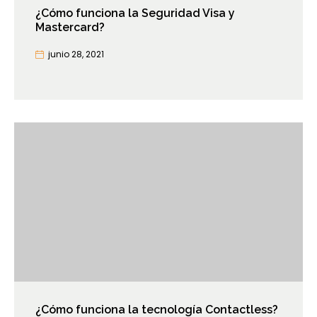
¿Cómo funciona la Seguridad Visa y
Mastercard?
junio 28, 2021
¿Cómo funciona la tecnología Contactless?