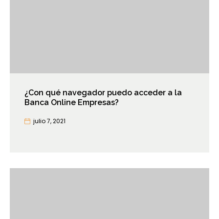
¿Con qué navegador puedo acceder a la
Banca Online Empresas?
julio 7, 2021