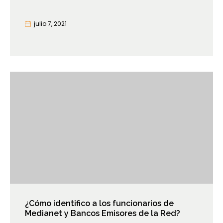
julio 7, 2021
¿Cómo identifico a los funcionarios de
Medianet y Bancos Emisores de la Red?