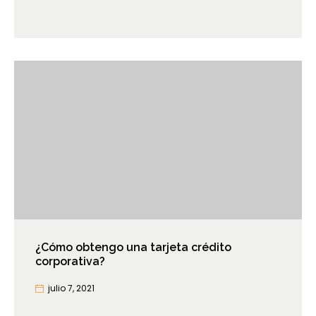
¿Cómo obtengo una tarjeta crédito
corporativa?
julio 7, 2021