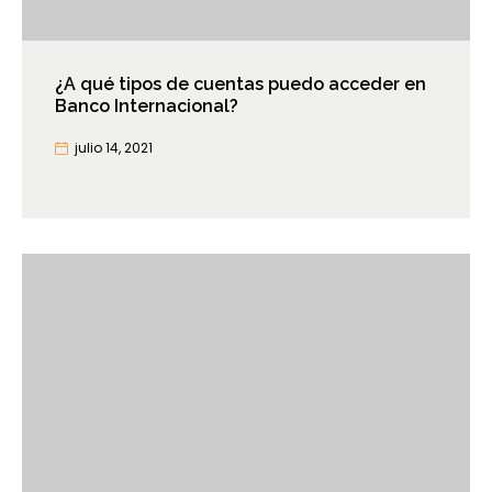
¿A qué tipos de cuentas puedo acceder en
Banco Internacional?
julio 14, 2021