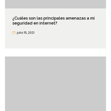
¿Cuáles son las principales amenazas a mi
seguridad en internet?
julio 15, 2021