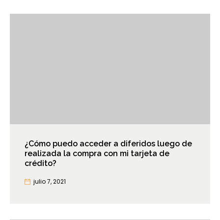
¿Cómo puedo acceder a diferidos luego de
realizada la compra con mi tarjeta de
crédito?
julio 7, 2021