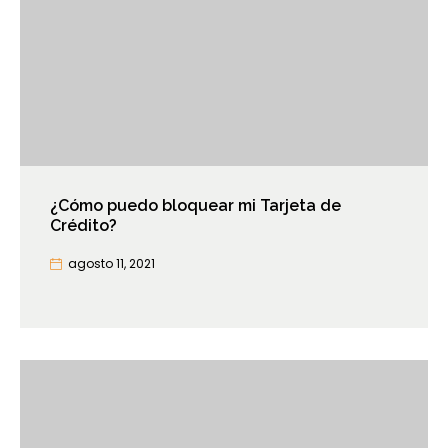
¿Cómo puedo bloquear mi Tarjeta de
Crédito?
agosto 11, 2021