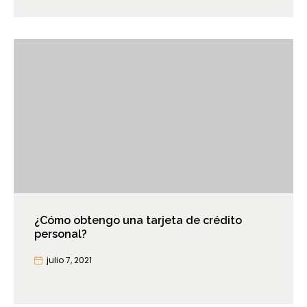
¿Cómo obtengo una tarjeta de crédito
personal?
julio 7, 2021