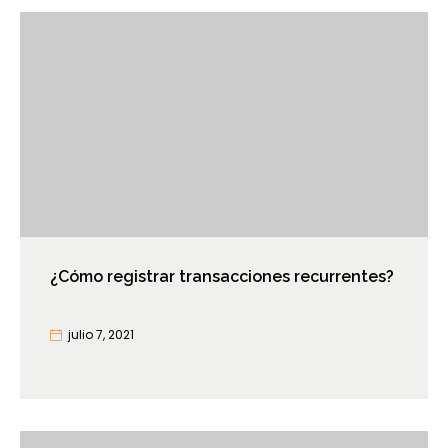
¿Cómo registrar transacciones recurrentes?
julio 7, 2021