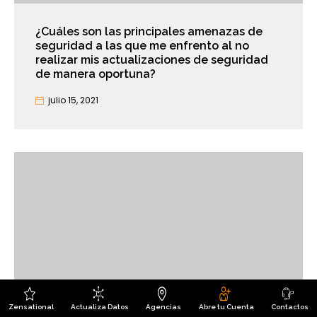
¿Cuáles son las principales amenazas de
seguridad a las que me enfrento al no
realizar mis actualizaciones de seguridad
de manera oportuna?
julio 15, 2021
Zensational
Actualiza Datos
Agencias
Abre tu Cuenta
Contactos