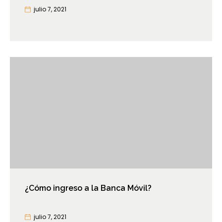
julio 7, 2021
¿Cómo ingreso a la Banca Móvil?
julio 7, 2021