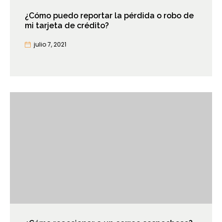
¿Cómo puedo reportar la pérdida o robo de
mi tarjeta de crédito?
julio 7, 2021