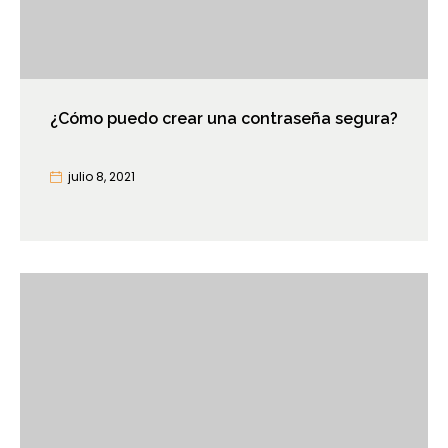
¿Cómo puedo crear una contraseña segura?
julio 8, 2021