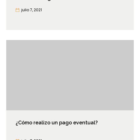
julio 7, 2021
¿Cómo realizo un pago eventual?