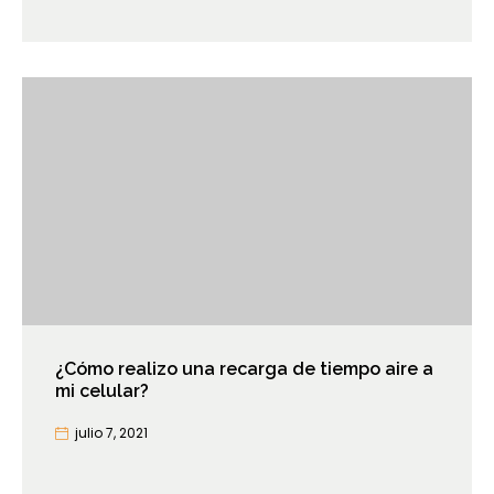
¿Cómo realizo una recarga de tiempo aire a
mi celular?
julio 7, 2021