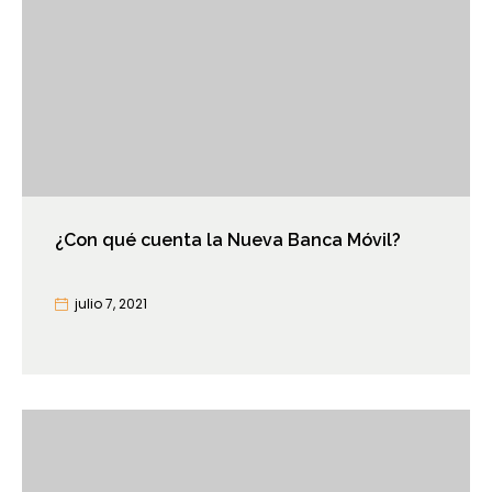
¿Con qué cuenta la Nueva Banca Móvil?
julio 7, 2021