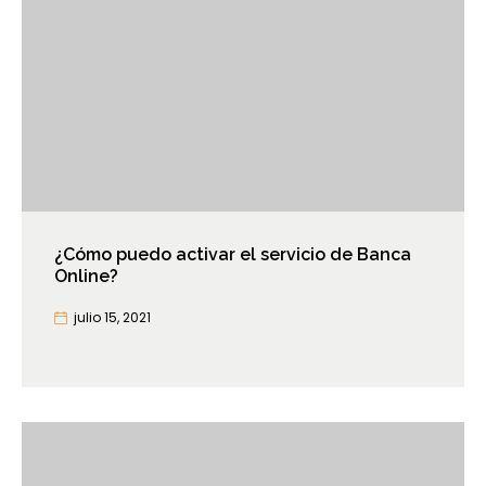
¿Cómo puedo activar el servicio de Banca
Online?
julio 15, 2021