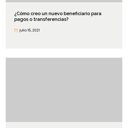
¿Cómo creo un nuevo beneficiario para
pagos o transferencias?
julio 15, 2021