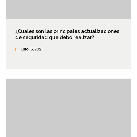
¿Cuáles son las principales actualizaciones
de seguridad que debo realizar?
julio 15, 2021