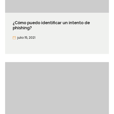
¿Cómo puedo identificar un intento de
phishing?
julio 15, 2021