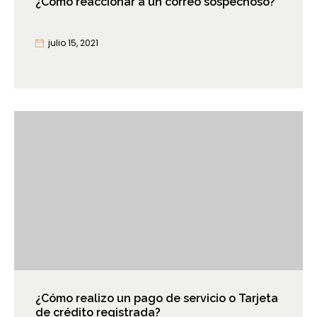
¿Cómo reaccionar a un correo sospechoso?
julio 15, 2021
¿Cómo realizo un pago de servicio o Tarjeta
de crédito registrada?