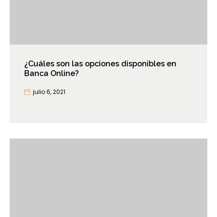
¿Cuáles son las opciones disponibles en
Banca Online?
julio 6, 2021