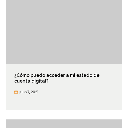
¿Cómo puedo acceder a mi estado de
cuenta digital?
julio 7, 2021