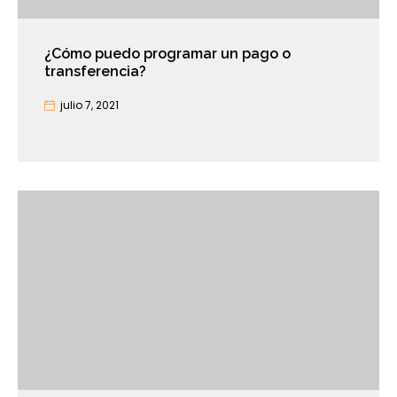
¿Cómo puedo programar un pago o
transferencia?
julio 7, 2021