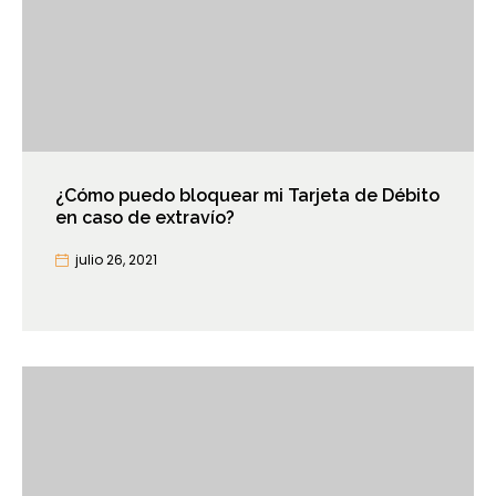
¿Cómo puedo bloquear mi Tarjeta de Débito
en caso de extravío?
julio 26, 2021