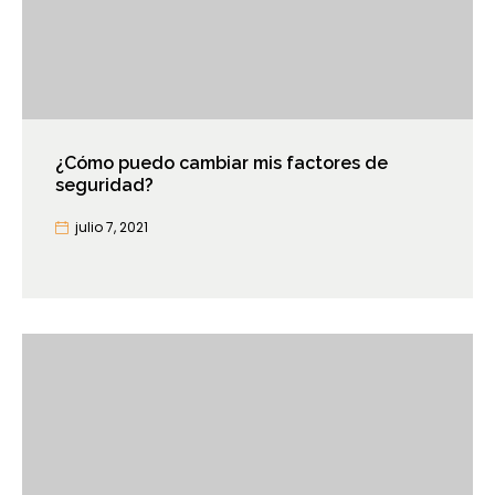
¿Cómo puedo cambiar mis factores de
seguridad?
julio 7, 2021