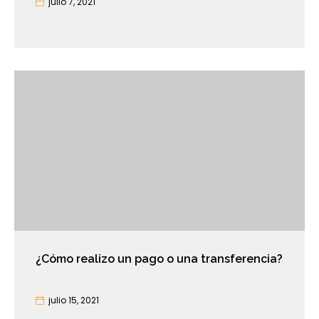
julio 7, 2021
¿Cómo realizo un pago o una transferencia?
julio 15, 2021