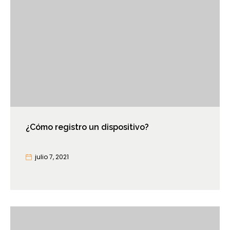
¿Cómo registro un dispositivo?
julio 7, 2021