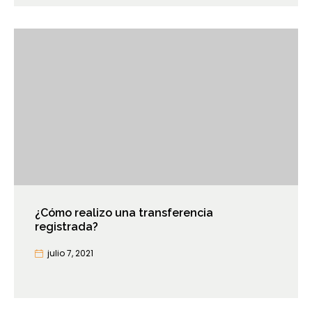
¿Cómo realizo una transferencia
registrada?
julio 7, 2021