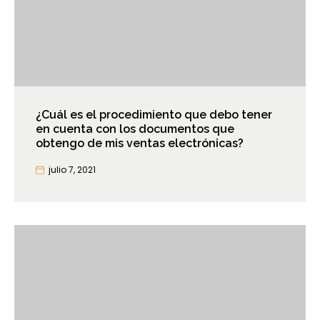
¿Cuál es el procedimiento que debo tener
en cuenta con los documentos que
obtengo de mis ventas electrónicas?
julio 7, 2021